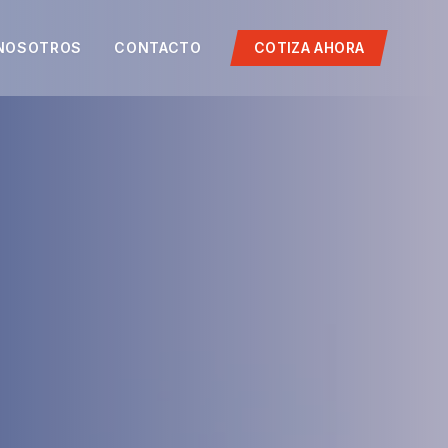
NOSOTROS
CONTACTO
COTIZA AHORA