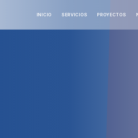
INICIO
SERVICIOS
PROYECTOS